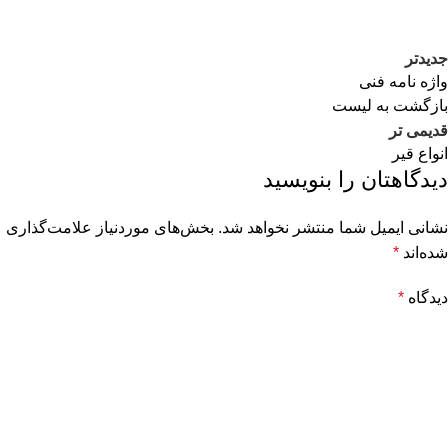
جدیدتر
واژه نامه فنی
بازگشت به لیست
قدیمی تر
انواع قیر
دیدگاهتان را بنویسید
نشانی ایمیل شما منتشر نخواهد شد.
بخش‌های موردنیاز علامت‌گذاری
شده‌اند
*
دیدگاه
*