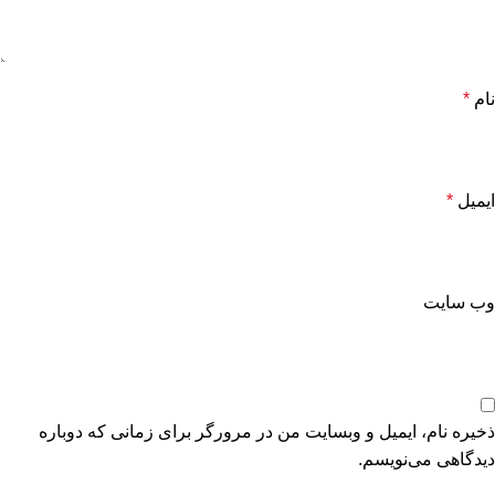
نام
*
ایمیل
*
وب‌ سایت
ذخیره نام، ایمیل و وبسایت من در مرورگر برای زمانی که دوباره
دیدگاهی می‌نویسم.